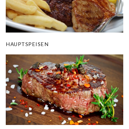
HAUPTSPEISEN