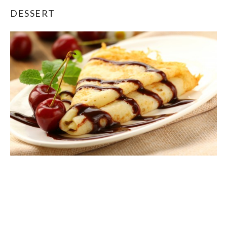
DESSERT