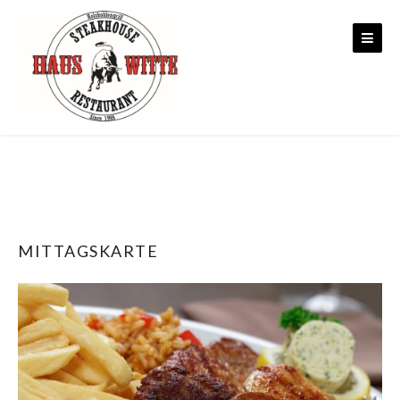
Skip to content
MITTAGSKARTE