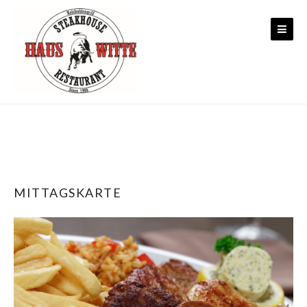
Skip to content
MITTAGSKARTE