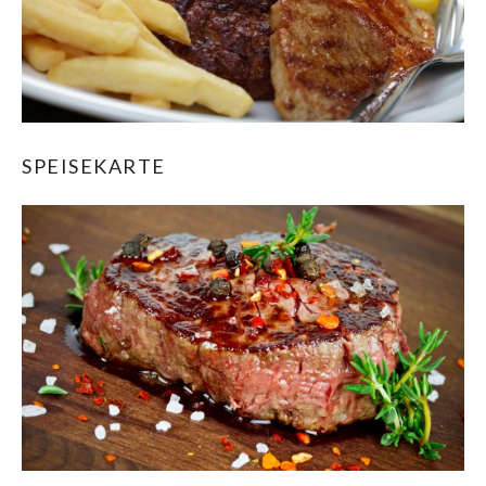
SPEISEKARTE