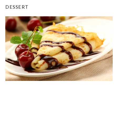
DESSERT