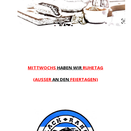
MITTWOCHS
HABEN WIR
RUHETAG
(AUSSER
AN DEN
FEIERTAGEN)