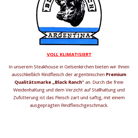
VOLL KLIMATISIERT
In unserem Steakhouse in Gelsenkirchen bieten wir Ihnen
ausschließlich Rindfleisch der argentinischen
Premium
Qualitätsmarke
„Black Ranch“
an. Durch die freie
Weidenhaltung und dem Verzicht auf Stallhaltung und
Zufütterung ist das Fleisch zart und saftig, mit einem
ausgeprägten Rindfleischgeschmack.