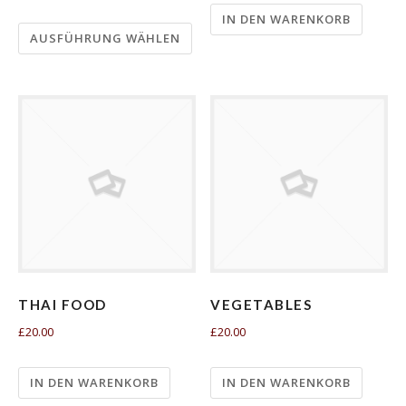
IN DEN WARENKORB
AUSFÜHRUNG WÄHLEN
THAI FOOD
VEGETABLES
£20.00
£20.00
IN DEN WARENKORB
IN DEN WARENKORB