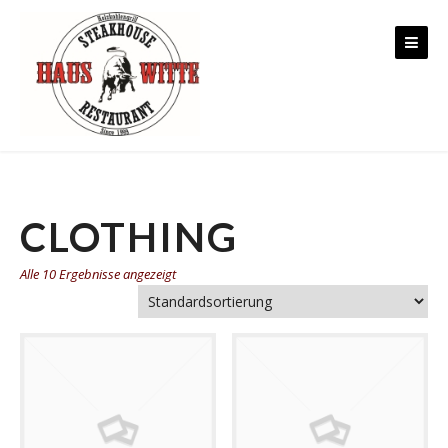
Skip to content
CLOTHING
Alle 10 Ergebnisse angezeigt