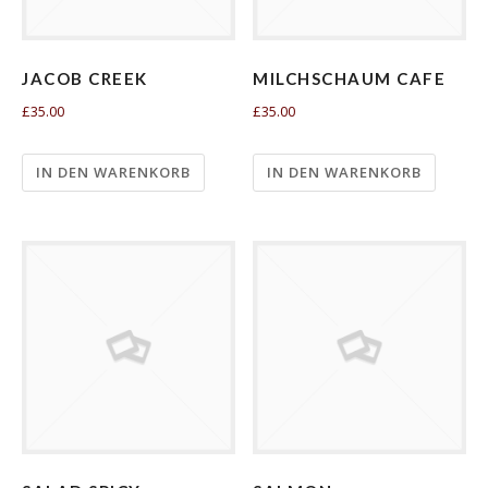
JACOB CREEK
MILCHSCHAUM CAFE
£35.00
£35.00
IN DEN WARENKORB
IN DEN WARENKORB