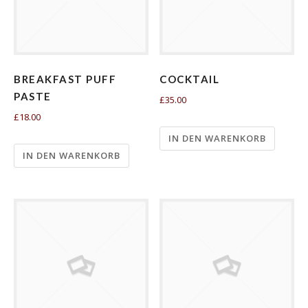
BREAKFAST PUFF
COCKTAIL
PASTE
£35.00
£18.00
IN DEN WARENKORB
IN DEN WARENKORB